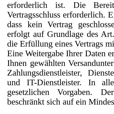
erforderlich ist. Die Bere
Vertragsschluss erforderlich. E
dass kein Vertrag geschlos
erfolgt auf Grundlage des Art
die Erfüllung eines Vertrags mi
Eine Weitergabe Ihrer Daten er
Ihnen gewählten Versandunte
Zahlungsdienstleister, Dienst
und IT-Dienstleister. In al
gesetzlichen Vorgaben. De
beschränkt sich auf ein Minde