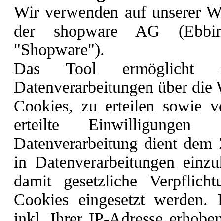
Wir verwenden auf unserer W
der shopware AG (Ebbin
"Shopware").
Das Tool ermöglicht e
Datenverarbeitungen über die 
Cookies, zu erteilen sowie v
erteilte Einwilligung
Datenverarbeitung dient dem 
in Datenverarbeitungen einz
damit gesetzliche Verpflich
Cookies eingesetzt werden. 
inkl. Ihrer IP-Adresse erhobe