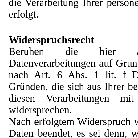
die Verarbeitung Ihrer perso
erfolgt.
Widerspruchsrecht
Beruhen die hier aufg
Datenverarbeitungen auf Grund
nach Art. 6 Abs. 1 lit. f
Gründen, die sich aus Ihrer be
diesen Verarbeitungen m
widersprechen.
Nach erfolgtem Widerspruch wi
Daten beendet, es sei denn, 