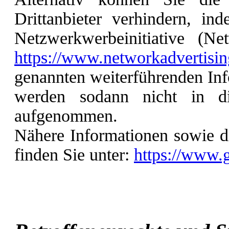
Drittanbieter verhindern, in
Netzwerkwerbeinitiative (Net
https://www.networkadvertisin
genannten weiterführenden In
werden sodann nicht in die
aufgenommen.
Nähere Informationen sowie d
finden Sie unter:
https://www.g