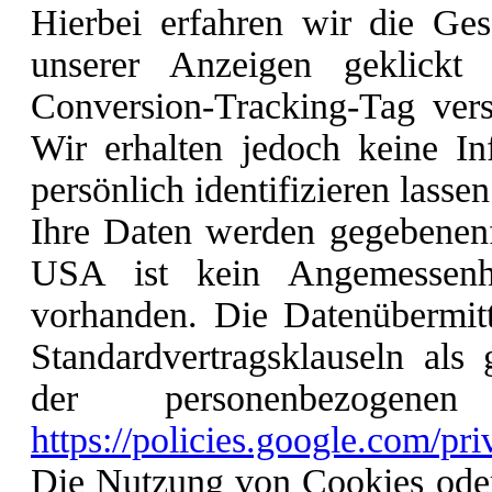
Hierbei erfahren wir die Ges
unserer Anzeigen geklick
Conversion-Tracking-Tag vers
Wir erhalten jedoch keine In
persönlich identifizieren lassen
Ihre Daten werden gegebenenfa
USA ist kein Angemessenhe
vorhanden. Die Datenübermitt
Standardvertragsklauseln als
der personenbezogene
https://policies.google.com/pr
Die Nutzung von Cookies oder 