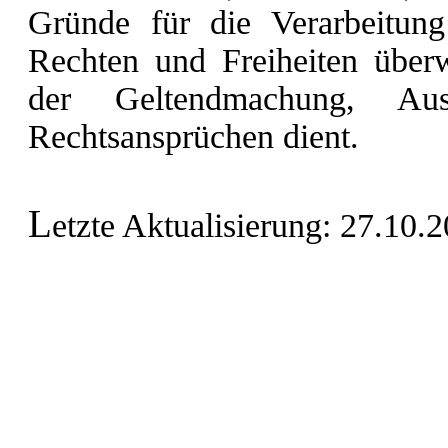
Gründe für die Verarbeitung
Rechten und Freiheiten über
der Geltendmachung, Au
Rechtsansprüchen dient.
L
etzte Aktualisierung: 27.10.