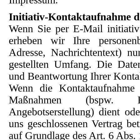
Initiativ-Kontaktaufnahme 
Wenn Sie per E-Mail initiativ
erheben wir Ihre personen
Adresse, Nachrichtentext) n
gestellten Umfang. Die Daten
und Beantwortung Ihrer Konta
Wenn die Kontaktaufnahme d
Maßnahmen (bspw. Ber
Angebotserstellung) dient od
uns geschlossenen Vertrag betr
auf Grundlage des Art. 6 Abs.