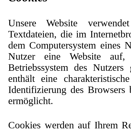
Unsere Website verwendet
Textdateien, die im Internetb
dem Computersystem eines Nu
Nutzer eine Website auf
Betriebssystem des Nutzers 
enthält eine charakteristisch
Identifizierung des Browsers
ermöglicht.
Cookies werden auf Ihrem Re