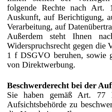
folgende Rechte nach Art.
Auskunft, auf Berichtigung, 
Verarbeitung, auf Datenübertra
Außerdem steht Ihnen n
Widerspruchsrecht gegen die Ve
1 f DSGVO beruhen, sowie g
von Direktwerbung.
Beschwerderecht bei der Auf
Sie haben gemäß Art. 77 
Aufsichtsbehörde zu beschwer