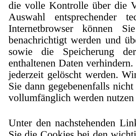
die volle Kontrolle über die
Auswahl entsprechender te
Internetbrowser können S
benachrichtigt werden und üb
sowie die Speicherung de
enthaltenen Daten verhindern.
jederzeit gelöscht werden. Wi
Sie dann gegebenenfalls nicht
vollumfänglich werden nutzen
Unter den nachstehenden Link
Sie die Cookies bei den wicht