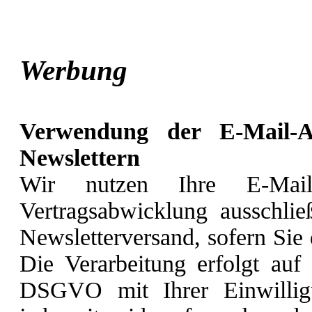
Werbung
Verwendung der E-Mail-A
Newslettern
Wir nutzen Ihre E-Mail
Vertragsabwicklung ausschli
Newsletterversand, sofern Sie
Die Verarbeitung erfolgt auf
DSGVO mit Ihrer Einwillig