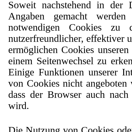
Soweit nachstehend in der D
Angaben gemacht werden s
notwendigen Cookies zu 
nutzerfreundlicher, effektiver
ermöglichen Cookies unseren
einem Seitenwechsel zu erken
Einige Funktionen unserer In
von Cookies nicht angeboten we
dass der Browser auch nach 
wird.
Die Nutzung von Cookies oder 