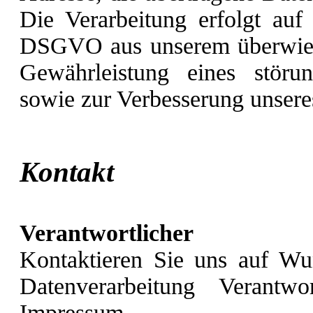
Die Verarbeitung erfolgt auf
DSGVO aus unserem überwiege
Gewährleistung eines störun
sowie zur Verbesserung unser
Kontakt
Verantwortlicher
Kontaktieren Sie uns auf Wu
Datenverarbeitung Verantw
Impressum.