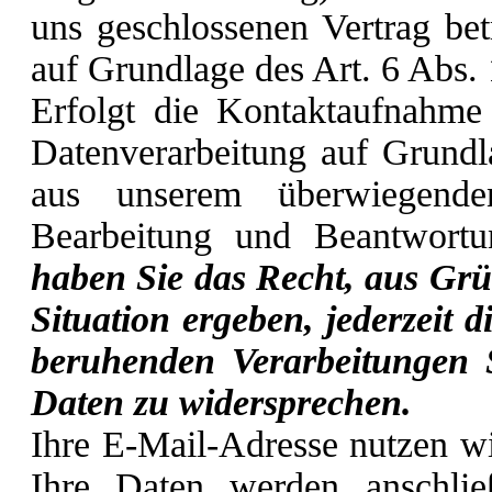
uns geschlossenen Vertrag betr
auf Grundlage des Art. 6 Abs.
Erfolgt die Kontaktaufnahme
Datenverarbeitung auf Grundl
aus unserem überwiegenden
Bearbeitung und Beantwort
haben Sie das Recht, aus Grü
Situation ergeben, jederzeit d
beruhenden Verarbeitungen S
Daten zu widersprechen.
Ihre E-Mail-Adresse nutzen wi
Ihre Daten werden anschlie