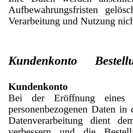
Aufbewahrungsfristen gelösc
Verarbeitung und Nutzung nic
Kundenkonto Beste
Kundenkonto
Bei der Eröffnung eines 
personenbezogenen Daten in
Datenverarbeitung dient de
verbessern und die Bestel