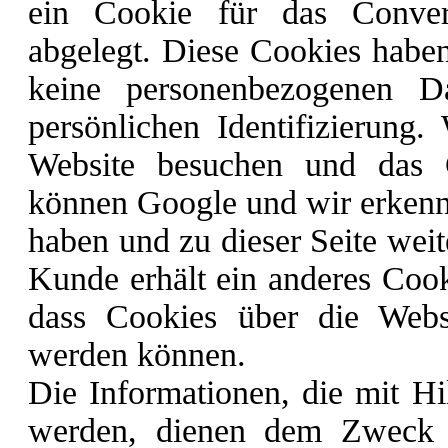
ein Cookie für das Conver
abgelegt. Diese Cookies haben 
keine personenbezogenen D
persönlichen Identifizierung
Website besuchen und das C
können Google und wir erkenne
haben und zu dieser Seite weit
Kunde erhält ein anderes Cook
dass Cookies über die Webs
werden können.
Die Informationen, die mit Hi
werden, dienen dem Zweck Co