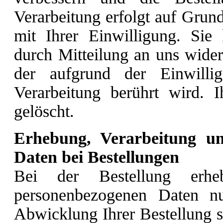
Verarbeitung erfolgt auf Grun
mit Ihrer Einwilligung. Sie 
durch Mitteilung an uns wider
der aufgrund der Einwilli
Verarbeitung berührt wird. 
gelöscht.
Erhebung, Verarbeitung un
Daten bei Bestellungen
Bei der Bestellung erhe
personenbezogenen Daten nu
Abwicklung Ihrer Bestellung s