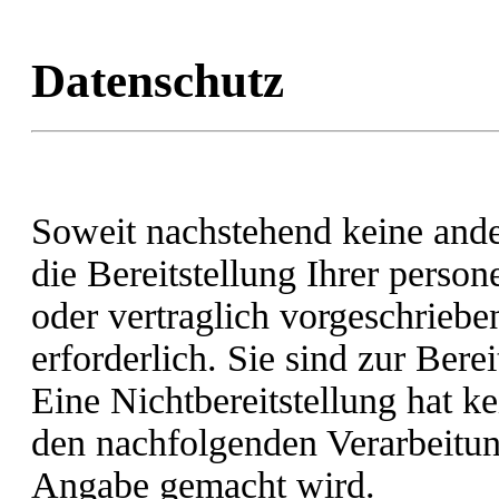
Datenschutz
Soweit nachstehend keine and
die Bereitstellung Ihrer pers
oder vertraglich vorgeschriebe
erforderlich. Sie sind zur Berei
Eine Nichtbereitstellung hat ke
den nachfolgenden Verarbeitu
Angabe gemacht wird.