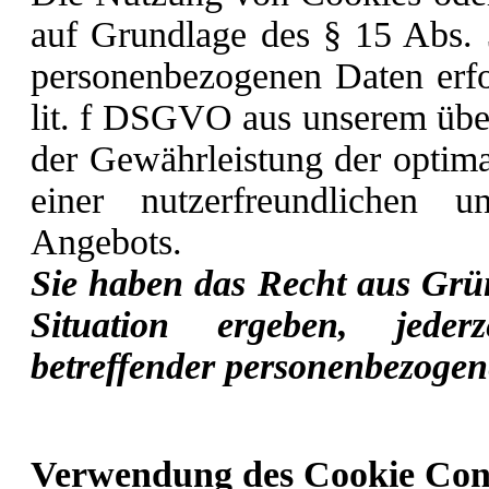
auf Grundlage des § 15 Abs. 
personenbezogenen Daten erfo
lit. f DSGVO aus unserem über
der Gewährleistung der optima
einer nutzerfreundlichen u
Angebots.
Sie haben das Recht aus Grün
Situation ergeben, jeder
betreffender personenbezogen
Verwendung des Cookie Con