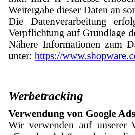
Weitergabe dieser Daten an sons
Die Datenverarbeitung erfol
Verpflichtung auf Grundlage d
Nähere Informationen zum Da
unter:
https://www.shopware.c
Werbetracking
Verwendung von Google Ads
Wir verwenden auf unserer 