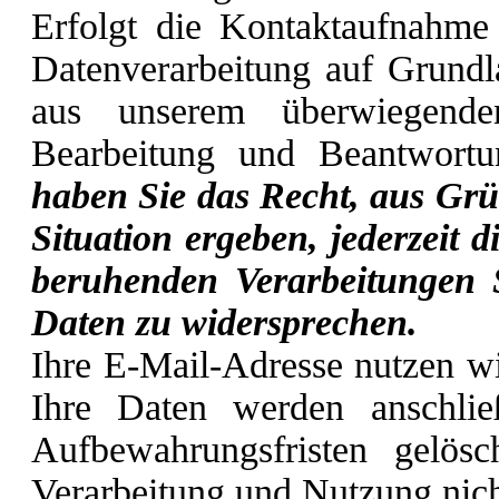
Erfolgt die Kontaktaufnahme
Datenverarbeitung auf Grundl
aus unserem überwiegenden
Bearbeitung und Beantwort
haben Sie das Recht, aus Grü
Situation ergeben, jederzeit d
beruhenden Verarbeitungen S
Daten zu widersprechen.
Ihre E-Mail-Adresse nutzen wi
Ihre Daten werden anschlie
Aufbewahrungsfristen gelösc
Verarbeitung und Nutzung nic