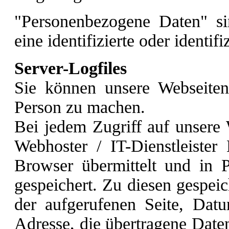
"Personenbezogene Daten" sin
eine identifizierte oder identif
Server-Logfiles
Sie können unsere Webseite
Person zu machen.
Bei jedem Zugriff auf unsere
Webhoster / IT-Dienstleister
Browser übermittelt und in Pr
gespeichert. Zu diesen gespei
der aufgerufenen Seite, Dat
Adresse, die übertragene Date