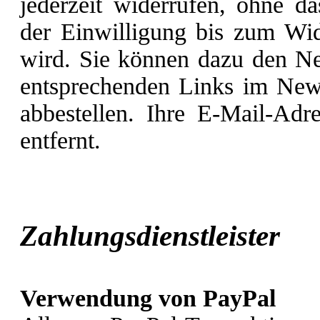
jederzeit widerrufen, ohne d
der Einwilligung bis zum Wide
wird. Sie können dazu den New
entsprechenden Links im News
abbestellen. Ihre E-Mail-Adr
entfernt.
Zahlungsdienstleiste
Verwendung von PayPal