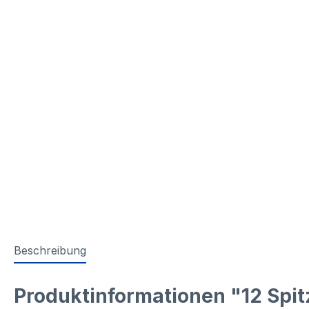
Beschreibung
Produktinformationen "12 Spi