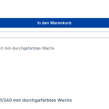
In den Warenkorb
 21/240 mm durchgefärbtes Wachs