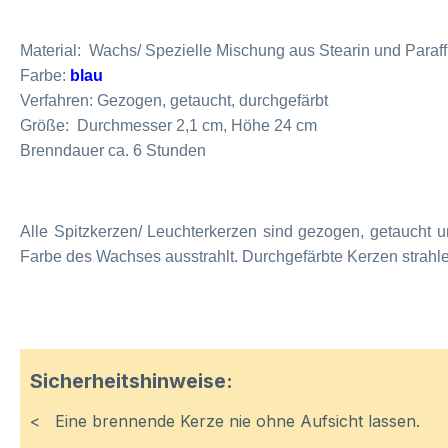
Material: Wachs/ Spezielle Mischung aus Stearin und Paraff
Farbe:
blau
Verfahren: Gezogen, getaucht, durchgefärbt
Größe: Durchmesser 2,1 cm
, Höhe 24 cm
Brenndauer ca. 6 Stunden
Alle Spitzkerzen/ Leuchterkerzen sind gezogen, getaucht 
Farbe des Wachses ausstrahlt. Durchgefärbte Kerzen strahlen
Sicherheitshinweise:
< Eine brennende Kerze nie ohne Aufsicht lassen.