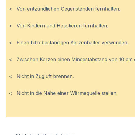
< Von entzündlichen Gegenständen fernhalten.
< Von Kindern und Haustieren fernhalten.
< Einen hitzebeständigen Kerzenhalter verwenden.
< Zwischen Kerzen einen Mindestabstand von 10 cm e
< Nicht in Zugluft brennen.
< Nicht in die Nähe einer Wärmequelle stellen.