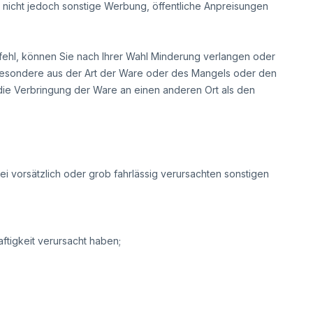
 nicht jedoch sonstige Werbung, öffentliche Anpreisungen
fehl, können Sie nach Ihrer Wahl Minderung verlangen oder
nsbesondere aus der Art der Ware oder des Mangels oder den
die Verbringung der Ware an einen anderen Ort als den
 vorsätzlich oder grob fahrlässig verursachten sonstigen
tigkeit verursacht haben;