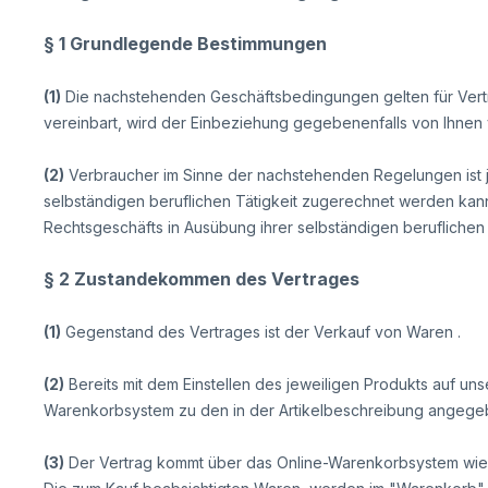
§ 1 Grundlegende Bestimmungen
(1)
Die nachstehenden Geschäftsbedingungen gelten für Verträ
vereinbart, wird der Einbeziehung gegebenenfalls von Ihne
(2)
Verbraucher im Sinne der nachstehenden Regelungen ist j
selbständigen beruflichen Tätigkeit zugerechnet werden kann.
Rechtsgeschäfts in Ausübung ihrer selbständigen beruflichen
§ 2 Zustandekommen des Vertrages
(1)
Gegenstand des Vertrages ist der Verkauf von Waren
.
(2)
Bereits mit dem Einstellen des jeweiligen Produkts auf uns
Warenkorbsystem zu den in der Artikelbeschreibung angeg
(3)
Der Vertrag kommt über das Online-Warenkorbsystem wie 