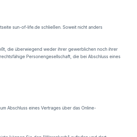
tseite sun-of-life.de schließen. Soweit nicht anders
eßt, die überwiegend weder ihrer gewerblichen noch ihrer
 rechtsfähige Personengesellschaft, die bei Abschluss eines
 zum Abschluss eines Vertrages über das Online-