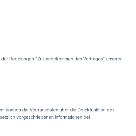
gabe der Regelungen "Zustandekommen des Vertrages" unserer
tem
können die Vertragsdaten über die Druckfunktion des
setzlich vorgeschriebenen Informationen bei