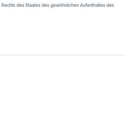
s Rechts des Staates des gewöhnlichen Aufenthaltes des