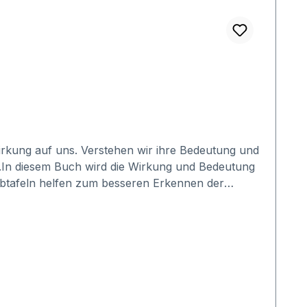
irkung auf uns. Verstehen wir ihre Bedeutung und
in.In diesem Buch wird die Wirkung und Bedeutung
arbtafeln helfen zum besseren Erkennen der