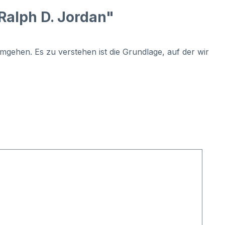
Ralph D. Jordan"
gehen. Es zu verstehen ist die Grundlage, auf der wir