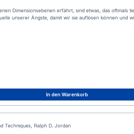
edenen Dimensionsebenen erfährt, sind etwas, das oftmals
Quelle unserer Ängste, damit wir sie auflösen können und 
In den Warenkorb