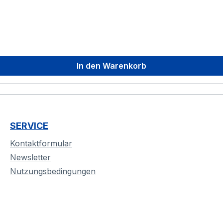
In den Warenkorb
SERVICE
Kontaktformular
Newsletter
Nutzungsbedingungen