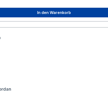
In den Warenkorb
ordan