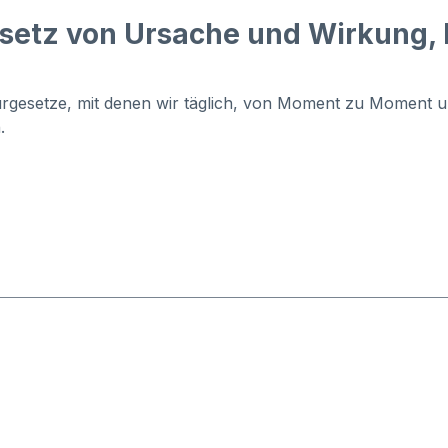
setz von Ursache und Wirkung, 
rgesetze, mit denen wir täglich, von Moment zu Moment um
.