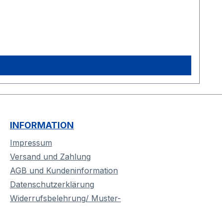
INFORMATION
Impressum
Versand und Zahlung
AGB und Kundeninformation
Datenschutzerklärung
Widerrufsbelehrung/ Muster-