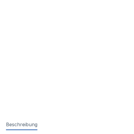
Beschreibung