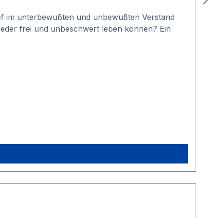
 tief im unterbewußten und unbewußten Verstand
wieder frei und unbeschwert leben können? Ein