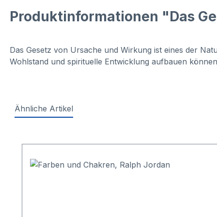
Produktinformationen "Das Ge
Das Gesetz von Ursache und Wirkung ist eines der Natu
Wohlstand und spirituelle Entwicklung aufbauen können
Ähnliche Artikel
Produktgalerie überspringen