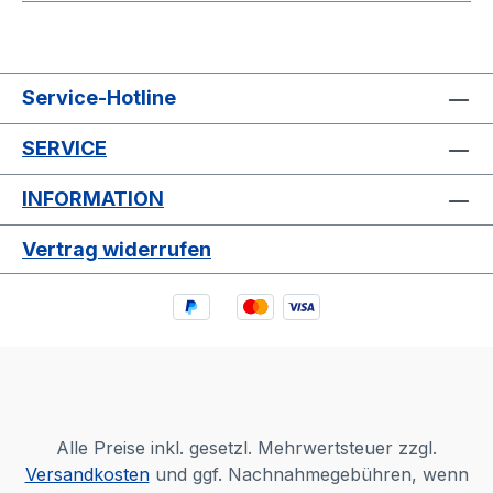
Service-Hotline
SERVICE
INFORMATION
Vertrag widerrufen
Alle Preise inkl. gesetzl. Mehrwertsteuer zzgl.
Versandkosten
und ggf. Nachnahmegebühren, wenn