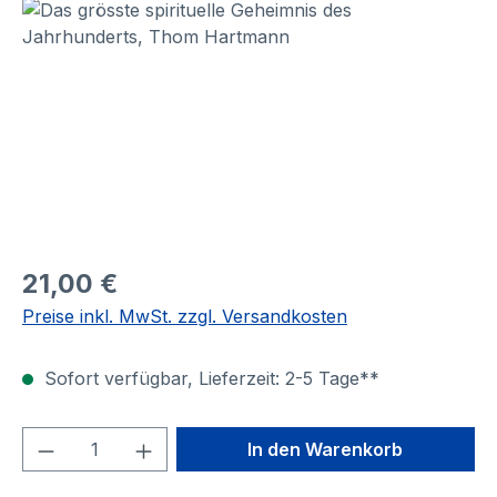
Bildergalerie überspringen
21,00 €
Preise inkl. MwSt. zzgl. Versandkosten
Sofort verfügbar, Lieferzeit: 2-5 Tage**
Produkt Anzahl: Gib den gewünschten We
In den Warenkorb