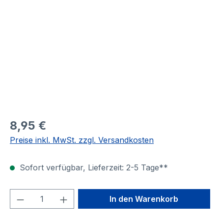
Bildergalerie überspringen
8,95 €
Preise inkl. MwSt. zzgl. Versandkosten
Sofort verfügbar, Lieferzeit: 2-5 Tage**
Produkt Anzahl: Gib den gewünschten We
In den Warenkorb