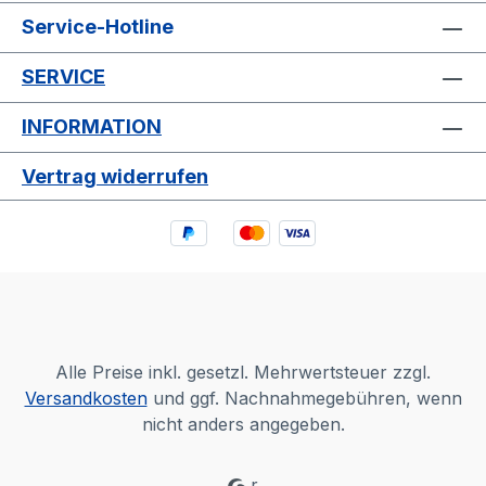
Service-Hotline
SERVICE
INFORMATION
Vertrag widerrufen
Alle Preise inkl. gesetzl. Mehrwertsteuer zzgl.
Versandkosten
und ggf. Nachnahmegebühren, wenn
nicht anders angegeben.
r