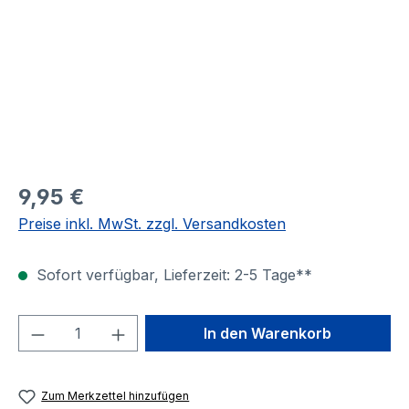
9,95 €
Preise inkl. MwSt. zzgl. Versandkosten
Sofort verfügbar, Lieferzeit: 2-5 Tage**
Produkt Anzahl: Gib den gewünschten We
In den Warenkorb
Zum Merkzettel hinzufügen