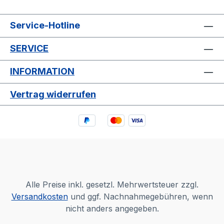
Service-Hotline
SERVICE
INFORMATION
Vertrag widerrufen
Alle Preise inkl. gesetzl. Mehrwertsteuer zzgl.
Versandkosten
und ggf. Nachnahmegebühren, wenn
nicht anders angegeben.