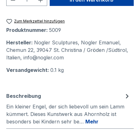
Zum Merkzettel hinzufügen
Produktnummer:
5009
Hersteller:
Nogler Sculptures, Nogler Emanuel,
Chemun 22, 39047 St. Christina / Gröden /Südtirol,
Italien, info@nogler.com
Versandgewicht:
0.1 kg
Beschreibung
Ein kleiner Engel, der sich liebevoll um sein Lamm
kümmert. Dieses Kunstwerk aus Ahornholz ist
besonders bei Kindern sehr be…
Mehr