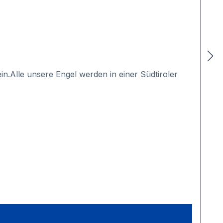
in.Alle unsere Engel werden in einer Südtiroler