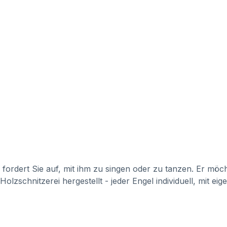
fordert Sie auf, mit ihm zu singen oder zu tanzen. Er möch
 Holzschnitzerei hergestellt - jeder Engel individuell, mit e