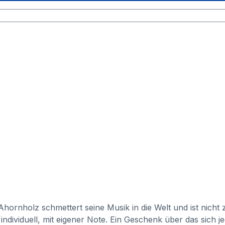
hornholz schmettert seine Musik in die Welt und ist nicht
l individuell, mit eigener Note. Ein Geschenk über das sich j