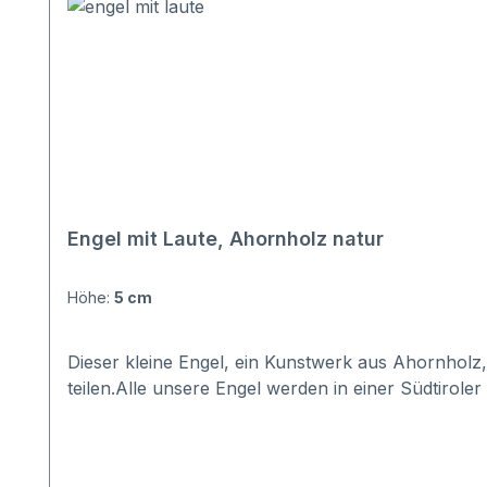
Engel mit Laute, Ahornholz natur
Höhe:
5 cm
Dieser kleine Engel, ein Kunstwerk aus Ahornholz, 
teilen.Alle unsere Engel werden in einer Südtiroler