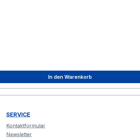
In den Warenkorb
SERVICE
Kontaktformular
Newsletter