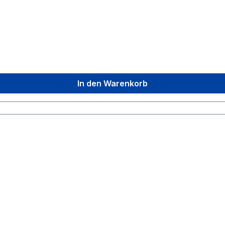
In den Warenkorb