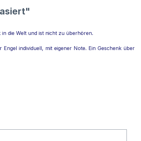
asiert"
in die Welt und ist nicht zu überhören.
er Engel individuell, mit eigener Note. Ein Geschenk über