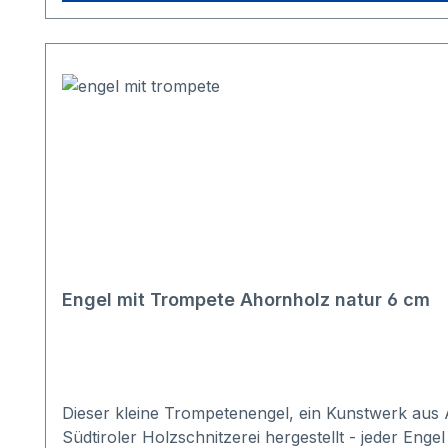
Engel mit Trompete Ahornholz natur 6 cm
Dieser kleine Trompetenengel, ein Kunstwerk aus A
Südtiroler Holzschnitzerei hergestellt - jeder Enge