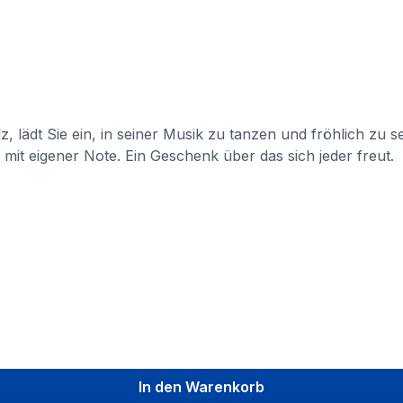
 lädt Sie ein, in seiner Musik zu tanzen und fröhlich zu se
l, mit eigener Note. Ein Geschenk über das sich jeder freut.
In den Warenkorb