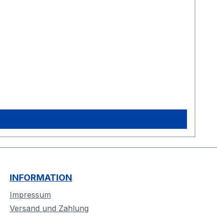
INFORMATION
Impressum
Versand und Zahlung