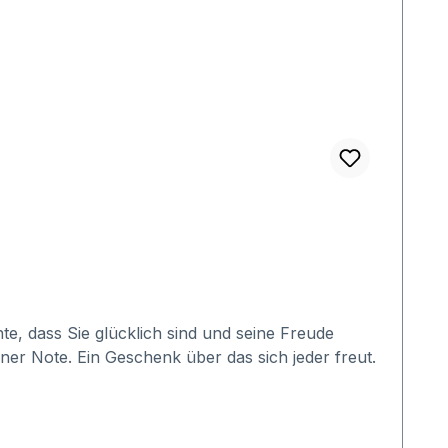
te, dass Sie glücklich sind und seine Freude
igener Note. Ein Geschenk über das sich jeder freut.