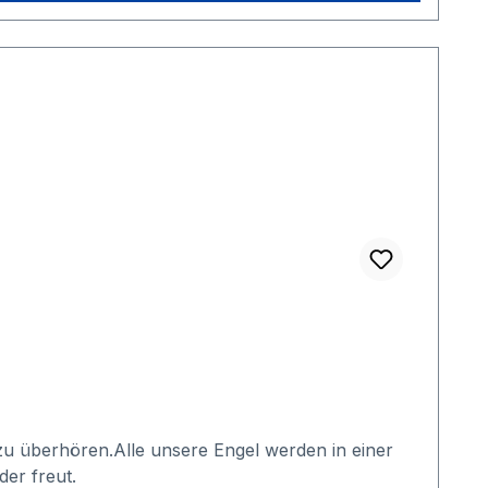
 zu überhören.Alle unsere Engel werden in einer
eder freut.