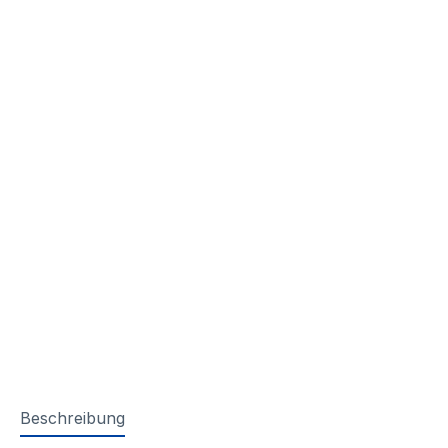
Beschreibung