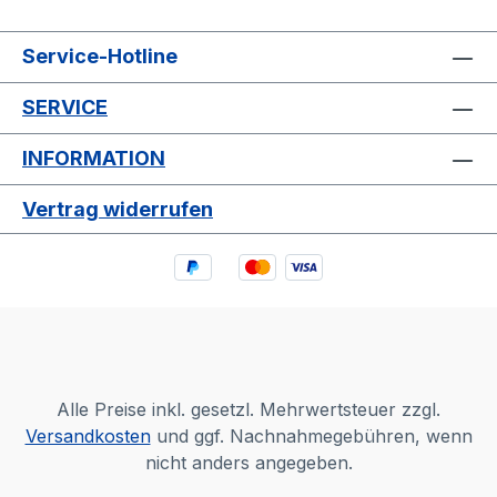
Service-Hotline
SERVICE
INFORMATION
Vertrag widerrufen
Alle Preise inkl. gesetzl. Mehrwertsteuer zzgl.
Versandkosten
und ggf. Nachnahmegebühren, wenn
nicht anders angegeben.