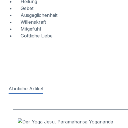
Heilung
Gebet
Ausgeglichenheit
Willenskraft
Mitgefühl
Göttliche Liebe
Ähnliche Artikel
Produktgalerie überspringen