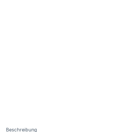
Beschreibung