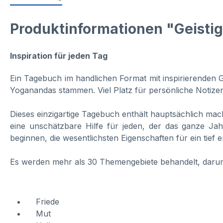
Produktinformationen "Geist
Inspiration für jeden Tag
Ein Tagebuch im handlichen Format mit inspirierenden
Yoganandas stammen. Viel Platz für persönliche Notiz
Dieses einzigartige Tagebuch enthält hauptsächlich mac
eine unschätzbare Hilfe für jeden, der das ganze Jah
beginnen, die wesentlichsten Eigenschaften für ein tief
Es werden mehr als 30 Themengebiete behandelt, darun
Friede
Mut