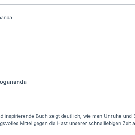
Yogananda
und inspirierende Buch zeigt deutllich, wie man Unruhe und
volles Mittel gegen die Hast unserer schnelllebigen Zeit