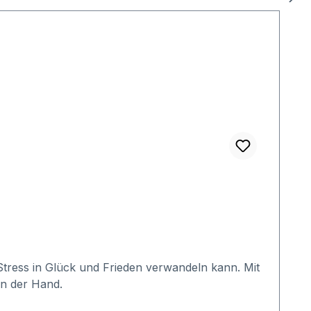
 Stress in Glück und Frieden verwandeln kann. Mit
 an der Hand.