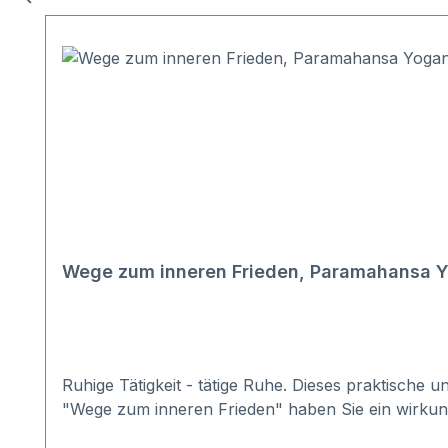
Wege zum inneren Frieden, Paramahansa 
Ruhige Tätigkeit - tätige Ruhe. Dieses praktische 
"Wege zum inneren Frieden" haben Sie ein wirkungs