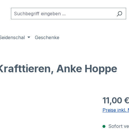
Seidenschal
Geschenke
rafttieren, Anke Hoppe
11,00 
Preise inkl
Sofort ver