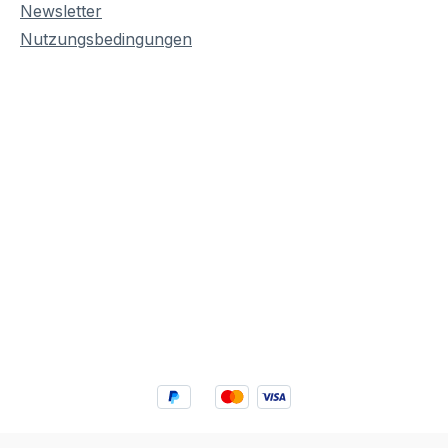
Newsletter
Nutzungsbedingungen