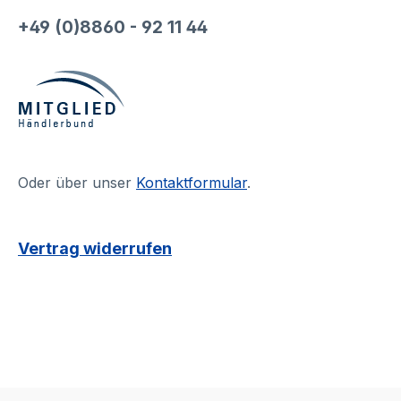
+49 (0)8860 - 92 11 44
Oder über unser
Kontaktformular
.
Vertrag widerrufen