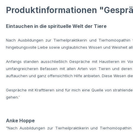
Produktinformationen "Gesprä
Eintauchen in die spirituelle Welt der Tiere
Nach Ausbildungen zur Tierheilpraktikerin und Tierhomöopathin f
hingebungsvolle Liebe sowie unglaubliches Wissen und Weisheit all
Anfangs standen ausschließlich Gespräche mit Haustieren im Vo
umfangreicheren Befassen mit allen Arten von Tieren und deren g
auftauchen und ganz offensichtlich Hilfe anbieten. Diese Wesen die
Gespräche mit Krafttieren sind für mich eine Quelle von strahlende
gehen.'
Anke Hoppe
"Nach Ausbildungen zur Tierheilpraktikerin und Tierhomöopathin 