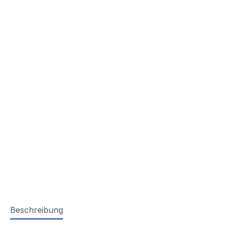
Beschreibung