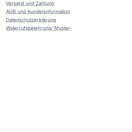
Versand und Zahlung
AGB und Kundeninformation
Datenschutzerklärung
Widerrufsbelehrung/ Muster-