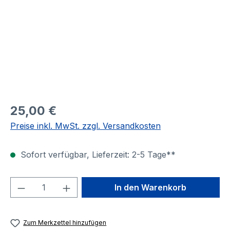
25,00 €
Preise inkl. MwSt. zzgl. Versandkosten
Sofort verfügbar, Lieferzeit: 2-5 Tage**
Produkt Anzahl: Gib den gewünschten We
In den Warenkorb
Zum Merkzettel hinzufügen