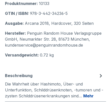
Produktnummer:
10133
GTIN / ISBN:
978-3-442-34236-5
Ausgabe:
Arcana 2018, Hardcover, 320 Seiten
Hersteller:
Penguin Random House Verlagsgruppe
GmbH, Neumarkter Str. 28, 81673 München,
kundenservice@penguinrandomhouse.de
Versandgewicht:
0.72 kg
Beschreibung
Die Wahrheit über Hashimoto, Über- und
Unterfunktion, Schilddrüsenknoten, -tumoren und -
zysten Schilddrüsenerkrankungen sind…
Mehr