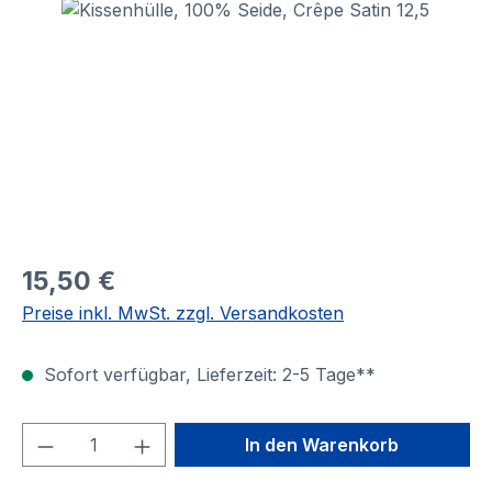
Bildergalerie überspringen
15,50 €
Preise inkl. MwSt. zzgl. Versandkosten
Sofort verfügbar, Lieferzeit: 2-5 Tage**
Produkt Anzahl: Gib den gewünschten We
In den Warenkorb