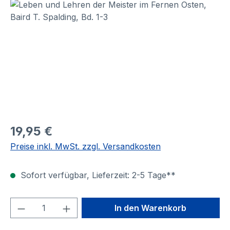
Bildergalerie überspringen
19,95 €
Preise inkl. MwSt. zzgl. Versandkosten
Sofort verfügbar, Lieferzeit: 2-5 Tage**
Produkt Anzahl: Gib den gewünschten We
In den Warenkorb