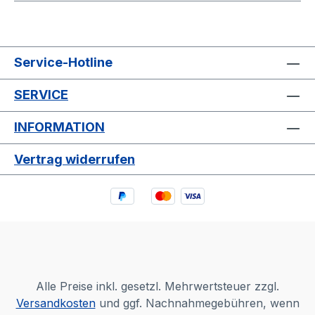
Service-Hotline
SERVICE
INFORMATION
Vertrag widerrufen
Alle Preise inkl. gesetzl. Mehrwertsteuer zzgl.
Versandkosten
und ggf. Nachnahmegebühren, wenn