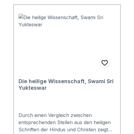
Die heilige Wissenschaft, Swami Sri
Yukteswar
Durch einen Vergleich zwischen
entsprechenden Stellen aus den heiligen
Schriften der Hindus und Christen zeigt