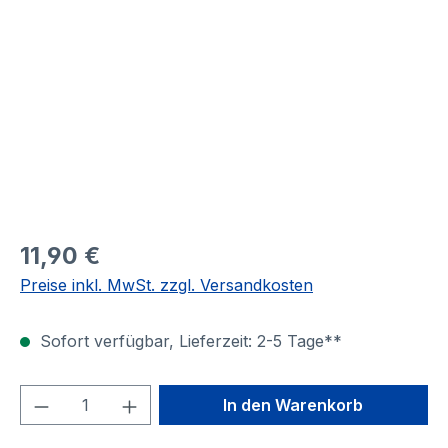
Bildergalerie überspringen
11,90 €
Preise inkl. MwSt. zzgl. Versandkosten
Sofort verfügbar, Lieferzeit: 2-5 Tage**
Produkt Anzahl: Gib den gewünschten We
In den Warenkorb