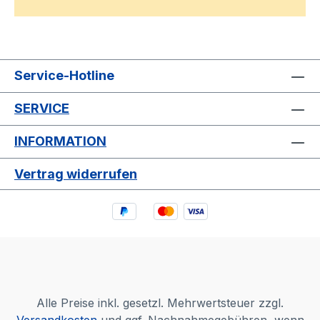
Service-Hotline
SERVICE
INFORMATION
Vertrag widerrufen
Alle Preise inkl. gesetzl. Mehrwertsteuer zzgl.