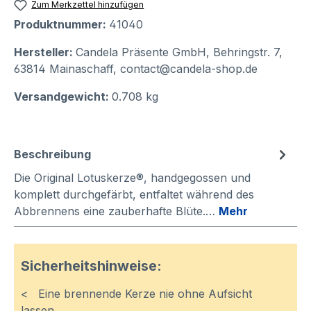
Zum Merkzettel hinzufügen
Produktnummer:
41040
Hersteller:
Candela Präsente GmbH, Behringstr. 7,
63814 Mainaschaff, contact@candela-shop.de
Versandgewicht:
0.708 kg
Beschreibung
Die Original Lotuskerze®, handgegossen und
komplett durchgefärbt, entfaltet während des
Abbrennens eine zauberhafte Blüte.…
Mehr
Sicherheitshinweise:
< Eine brennende Kerze nie ohne Aufsicht
lassen.