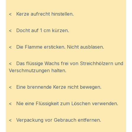
< Kerze aufrecht hinstellen.
< Docht auf 1 cm kürzen.
< Die Flamme ersticken. Nicht ausblasen.
< Das flüssige Wachs frei von Streichhölzern und
Verschmutzungen halten.
< Eine brennende Kerze nicht bewegen.
< Nie eine Flüssigkeit zum Löschen verwenden.
< Verpackung vor Gebrauch entfernen.