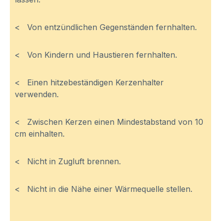
< Von entzündlichen Gegenständen fernhalten.
< Von Kindern und Haustieren fernhalten.
< Einen hitzebeständigen Kerzenhalter
verwenden.
< Zwischen Kerzen einen Mindestabstand von 10
cm einhalten.
< Nicht in Zugluft brennen.
< Nicht in die Nähe einer Wärmequelle stellen.