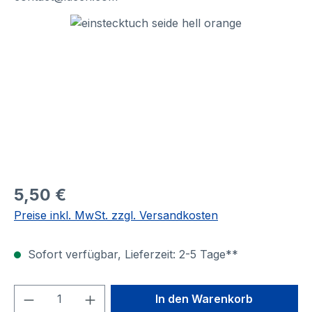
Bildergalerie überspringen
5,50 €
Preise inkl. MwSt. zzgl. Versandkosten
Sofort verfügbar, Lieferzeit: 2-5 Tage**
Produkt Anzahl: Gib den gewünschten We
In den Warenkorb