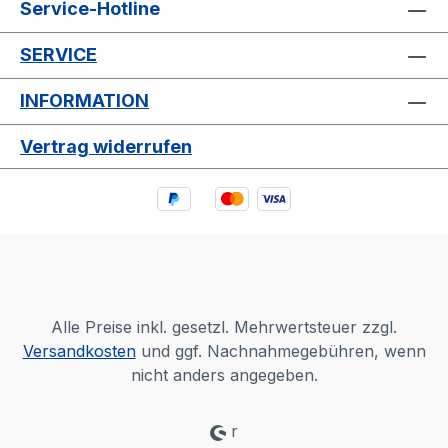
Service-Hotline
SERVICE
INFORMATION
Vertrag widerrufen
Alle Preise inkl. gesetzl. Mehrwertsteuer zzgl.
Versandkosten
und ggf. Nachnahmegebühren, wenn
nicht anders angegeben.
r