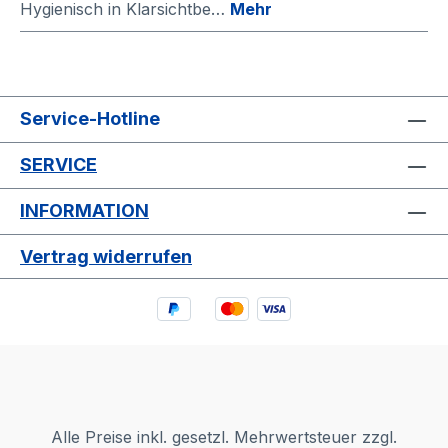
Hygienisch in Klarsichtbe…
Mehr
Service-Hotline
SERVICE
INFORMATION
Vertrag widerrufen
Alle Preise inkl. gesetzl. Mehrwertsteuer zzgl.