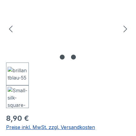
8,90 €
Preise inkl. MwSt. zzgl. Versandkosten