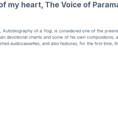
of my heart, The Voice of Para
Autobiography of a Yogi, is considered one of the preemine
dian devotional chants and some of his own compositions, a
shed audiocassettes, and also features, for the first time, 