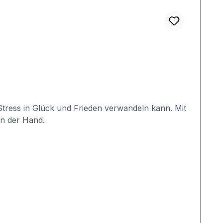
 Stress in Glück und Frieden verwandeln kann. Mit
 an der Hand.