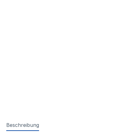
Beschreibung