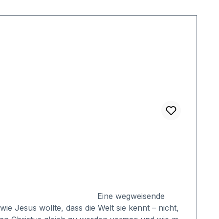
e wegweisende
e Jesus wollte, dass die Welt sie kennt – nicht,