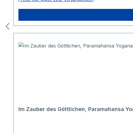
Im Zauber des Göttlichen, Paramahansa Y