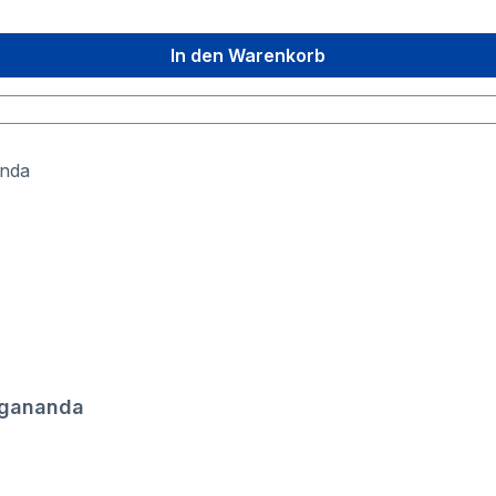
In den Warenkorb
ogananda