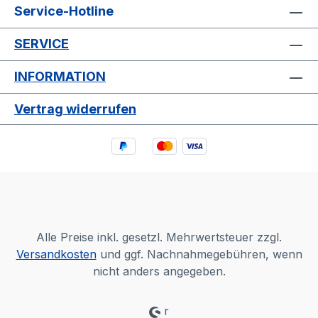
Service-Hotline
SERVICE
INFORMATION
Vertrag widerrufen
Alle Preise inkl. gesetzl. Mehrwertsteuer zzgl.
Versandkosten
und ggf. Nachnahmegebühren, wenn
nicht anders angegeben.
r