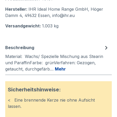
Hersteller:
IHR Ideal Home Range GmbH, Höger
Damm 4, 49632 Essen, info@ihr.eu
Versandgewicht:
1.003 kg
Beschreibung
Material: Wachs/ Spezielle Mischung aus Stearin
und ParaffinFarbe: grünVerfahren: Gezogen,
getaucht, durchgefärb…
Mehr
Sicherheitshinweise:
< Eine brennende Kerze nie ohne Aufsicht
lassen.