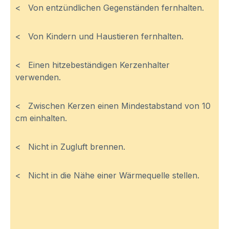
< Von entzündlichen Gegenständen fernhalten.
< Von Kindern und Haustieren fernhalten.
< Einen hitzebeständigen Kerzenhalter
verwenden.
< Zwischen Kerzen einen Mindestabstand von 10
cm einhalten.
< Nicht in Zugluft brennen.
< Nicht in die Nähe einer Wärmequelle stellen.