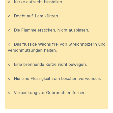
< Kerze aufrecht hinstellen.
< Docht auf 1 cm kürzen.
< Die Flamme ersticken. Nicht ausblasen.
< Das flüssige Wachs frei von Streichhölzern und
Verschmutzungen halten.
< Eine brennende Kerze nicht bewegen.
< Nie eine Flüssigkeit zum Löschen verwenden.
< Verpackung vor Gebrauch entfernen.