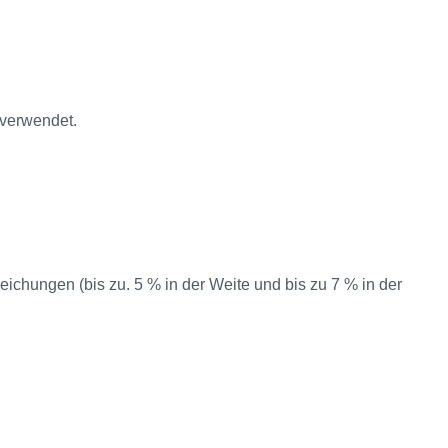
 verwendet.
ichungen (bis zu. 5 % in der Weite und bis zu 7 % in der