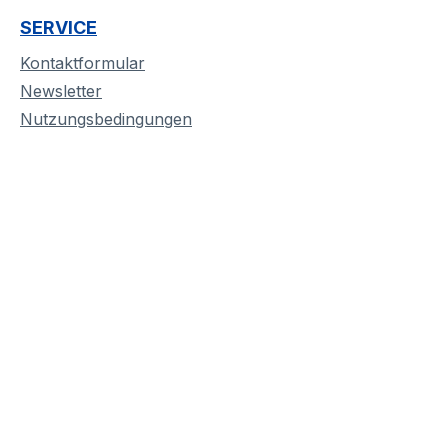
SERVICE
Kontaktformular
Newsletter
Nutzungsbedingungen