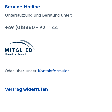
Service-Hotline
Unterstützung und Beratung unter:
+49 (0)8860 - 92 11 44
Oder über unser
Kontaktformular
.
Vertrag widerrufen