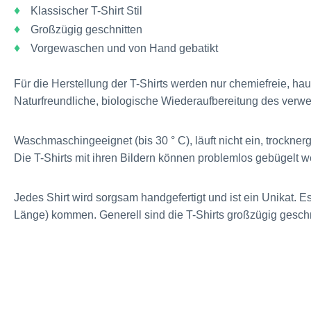
♦
Klassischer T-Shirt Stil
♦
Großzügig geschnitten
♦
Vorgewaschen und von Hand gebatikt
Für die Herstellung der T-Shirts werden nur chemiefreie, 
Naturfreundliche, biologische Wiederaufbereitung des verw
Waschmaschingeeignet (bis 30 ° C), läuft nicht ein, trockner
Die T-Shirts mit ihren Bildern können problemlos gebügelt w
Jedes Shirt wird sorgsam handgefertigt und ist ein Unikat.
Länge) kommen. Generell sind die T-Shirts großzügig geschn