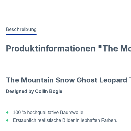
Beschreibung
Produktinformationen "The Mo
The Mountain Snow Ghost Leopard T
Designed by Collin Bogle
♦
100 % hochqualitative Baumwolle
♦
Erstaunlich realistische Bilder in lebhaften Farben.