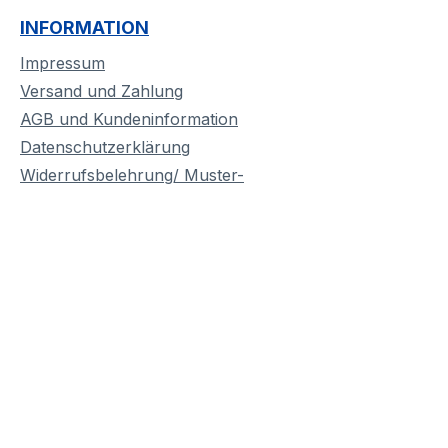
INFORMATION
Impressum
Versand und Zahlung
AGB und Kundeninformation
Datenschutzerklärung
Widerrufsbelehrung/ Muster-