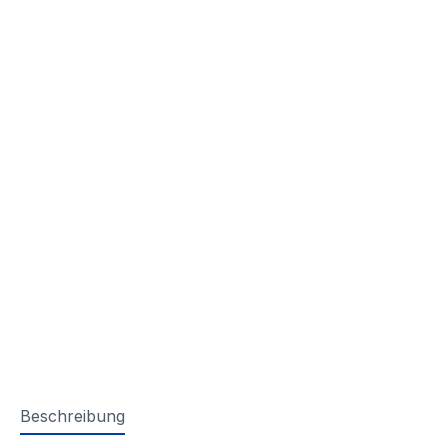
Beschreibung