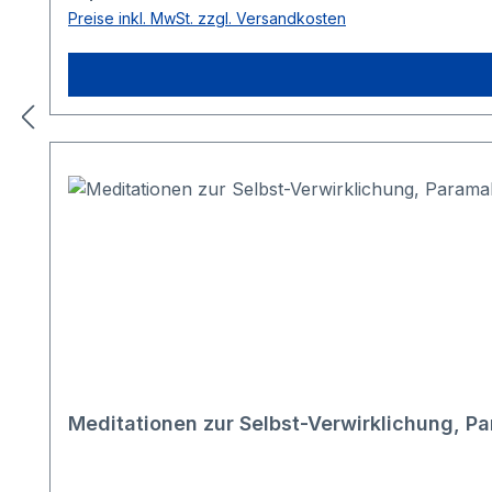
Preise inkl. MwSt. zzgl. Versandkosten
Meditationen zur Selbst-Verwirklichung,