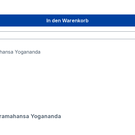
In den Warenkorb
 Paramahansa Yogananda