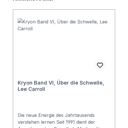
Kryon Band VI, Über die Schwelle,
Lee Carroll
Die neue Energie des Jahrtausends
verstehen lernen Seit 1991 dient der