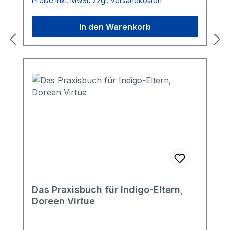
Preise inkl. MwSt. zzgl. Versandkosten
In den Warenkorb
Das Praxisbuch für Indigo-Eltern,
Doreen Virtue