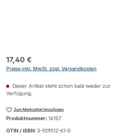
17,40 €
Preise inkl. MwSt. zzgl. Versandkosten
Dieser Artikel steht schon bald wieder zur
Verfügung.
Zum Merkzettel hinzufügen
Produktnummer:
16157
GTIN / ISBN:
3-929512-61-0